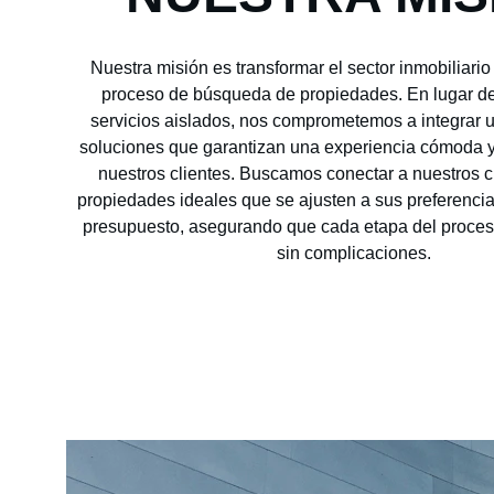
Nuestra misión es transformar el sector inmobiliario a
proceso de búsqueda de propiedades. En lugar de
servicios aislados, nos comprometemos a integrar 
soluciones que garantizan una experiencia cómoda y
nuestros clientes. Buscamos conectar a nuestros cl
propiedades ideales que se ajusten a sus preferencia
presupuesto, asegurando que cada etapa del proceso
sin complicaciones.