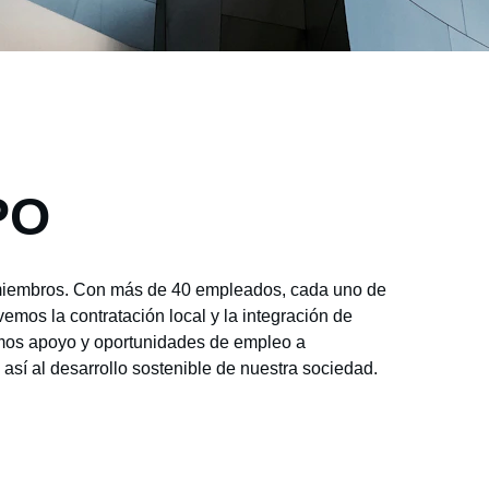
PO
s miembros. Con más de 40 empleados, cada uno de 
mos la contratación local y la integración de 
emos apoyo y oportunidades de empleo a 
así al desarrollo sostenible de nuestra sociedad.