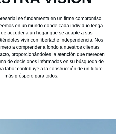
presarial se fundamenta en un firme compromiso 
reemos en un mundo donde cada individuo tenga 
 de acceder a un hogar que se adapte a sus 
iéndoles vivir con libertad e independencia. Nos 
ero a comprender a fondo a nuestros clientes 
tacto, proporcionándoles la atención que merecen 
toma de decisiones informadas en su búsqueda de 
ra labor contribuye a la construcción de un futuro 
más próspero para todos.