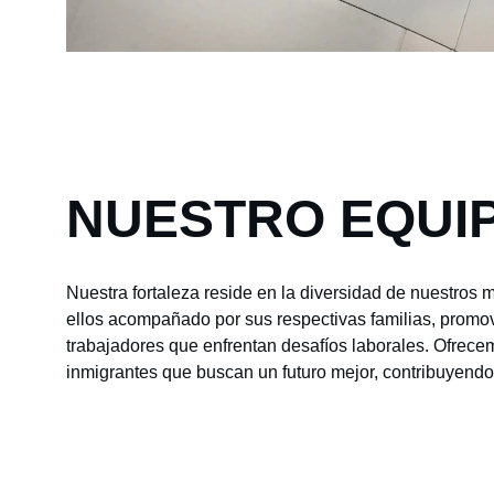
NUESTRO EQUI
Nuestra fortaleza reside en la diversidad de nuestro
ellos acompañado por sus respectivas familias, promove
trabajadores que enfrentan desafíos laborales. Ofrec
inmigrantes que buscan un futuro mejor, contribuyendo 